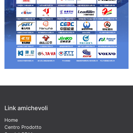
Link amichevoli
Home
Centro Prodotto