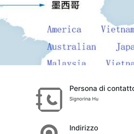
Persona di contatt
Signorina Hu
Indirizzo