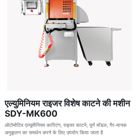
एल्युमिनियम राइजर विशेष काटने की मशीन
SDY-MK600
ऑटोमोटिव एल्यूमीनियम कास्टिंग, राइजर काटने, पूर्ण मॉडल, गैर-मानक
अनुकूलन का समर्थन करने के लिए उपयोग किया जाता है