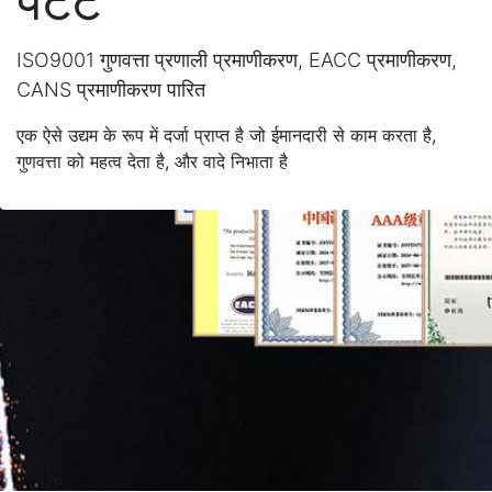
पेटेंट
ISO9001 गुणवत्ता प्रणाली प्रमाणीकरण, EACC प्रमाणीकरण,
CANS प्रमाणीकरण पारित
एक ऐसे उद्यम के रूप में दर्जा प्राप्त है जो ईमानदारी से काम करता है,
गुणवत्ता को महत्व देता है, और वादे निभाता है