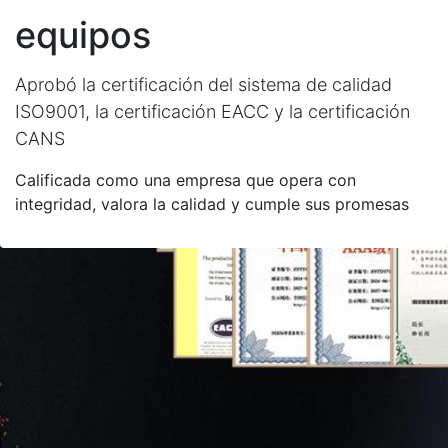
equipos
Aprobó la certificación del sistema de calidad
ISO9001, la certificación EACC y la certificación
CANS
Calificada como una empresa que opera con
integridad, valora la calidad y cumple sus promesas