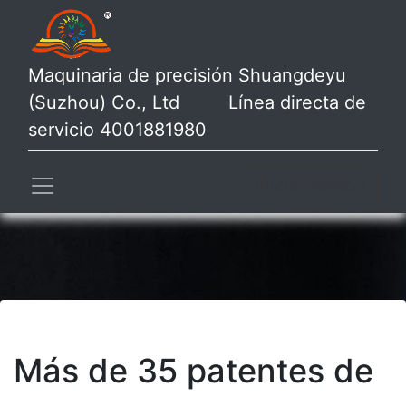
Maquinaria de precisión Shuangdeyu
(Suzhou) Co., Ltd Línea directa de
servicio 4001881980
Iniciar sesión
Más de 35 patentes de