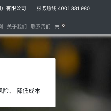
有限公司 服务热线 4001 881 980
0
例
关于我们
联系我们
风险、 降低成本