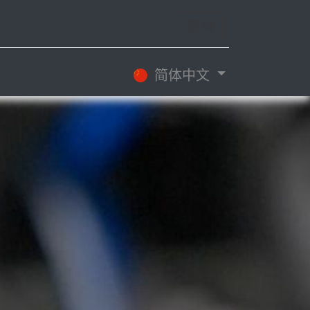
登录
简体中文