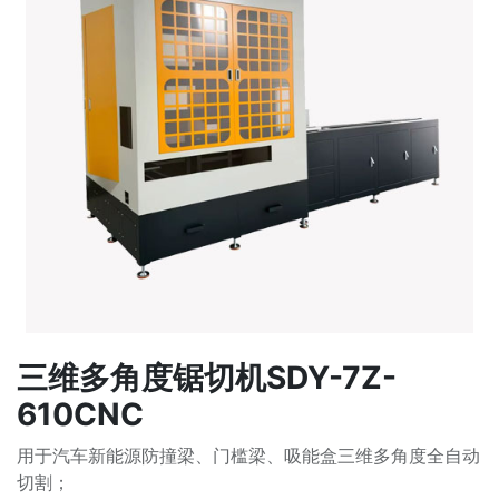
三维多角度锯切机SDY-7Z-
610CNC
用于汽车新能源防撞梁、门槛梁、吸能盒三维多角度全自动
切割；