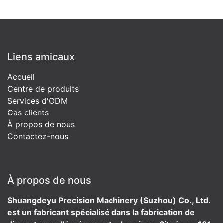
Liens amicaux
Accueil
Centre de produits
Services d'ODM
Cas clients
À propos de nous
Contactez-nous
À propos de nous
Shuangdeyu Precision Machinery (Suzhou) Co., Ltd.
est un fabricant spécialisé dans la fabrication de