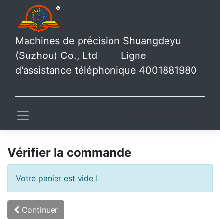
Machines de précision Shuangdeyu
(Suzhou) Co., Ltd Ligne
d'assistance téléphonique 4001881980
Se connecter
Vérifier la commande
Votre panier est vide !
Continuer